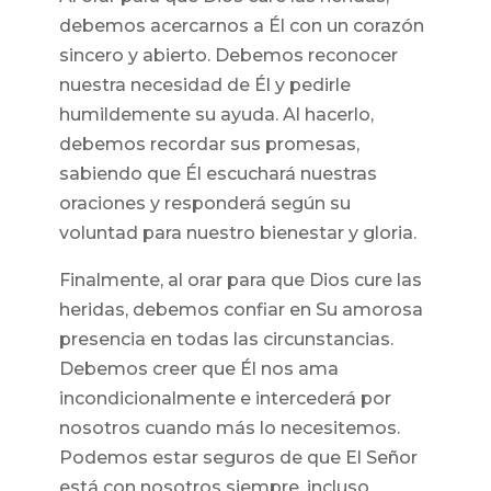
debemos acercarnos a Él con un corazón
sincero y abierto. Debemos reconocer
nuestra necesidad de Él y pedirle
humildemente su ayuda. Al hacerlo,
debemos recordar sus promesas,
sabiendo que Él escuchará nuestras
oraciones y responderá según su
voluntad para nuestro bienestar y gloria.
Finalmente, al orar para que Dios cure las
heridas, debemos confiar en Su amorosa
presencia en todas las circunstancias.
Debemos creer que Él nos ama
incondicionalmente e intercederá por
nosotros cuando más lo necesitemos.
Podemos estar seguros de que El Señor
está con nosotros siempre, incluso