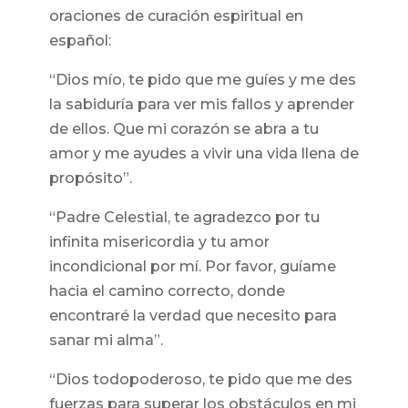
oraciones de curación espiritual en
español:
“Dios mío, te pido que me guíes y me des
la sabiduría para ver mis fallos y aprender
de ellos. Que mi corazón se abra a tu
amor y me ayudes a vivir una vida llena de
propósito”.
“Padre Celestial, te agradezco por tu
infinita misericordia y tu amor
incondicional por mí. Por favor, guíame
hacia el camino correcto, donde
encontraré la verdad que necesito para
sanar mi alma”.
“Dios todopoderoso, te pido que me des
fuerzas para superar los obstáculos en mi