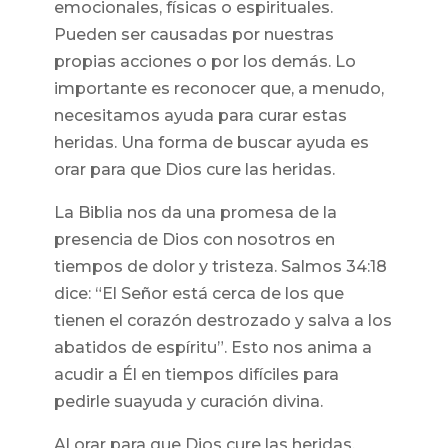
emocionales, físicas o espirituales.
Pueden ser causadas por nuestras
propias acciones o por los demás. Lo
importante es reconocer que, a menudo,
necesitamos ayuda para curar estas
heridas. Una forma de buscar ayuda es
orar para que Dios cure las heridas.
La Biblia nos da una promesa de la
presencia de Dios con nosotros en
tiempos de dolor y tristeza. Salmos 34:18
dice: “El Señor está cerca de los que
tienen el corazón destrozado y salva a los
abatidos de espíritu”. Esto nos anima a
acudir a Él en tiempos difíciles para
pedirle suayuda y curación divina.
Al orar para que Dios cure las heridas,