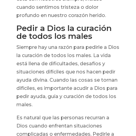
cuando sentimos tristeza o dolor
profundo en nuestro corazón herido.
Pedir a Dios la curación
de todos los males
Siempre hay una razón para pedirle a Dios
la curación de todos los males. La vida
está llena de dificultades, desafíos y
situaciones difíciles que nos hacen pedir
ayuda divina. Cuando las cosas se tornan
difíciles, es importante acudir a Dios para
pedir ayuda, guía y curación de todos los
males.
Es natural que las personas recurran a
Dios cuando enfrentan situaciones
complicadas o enfermedades. Pedirle a