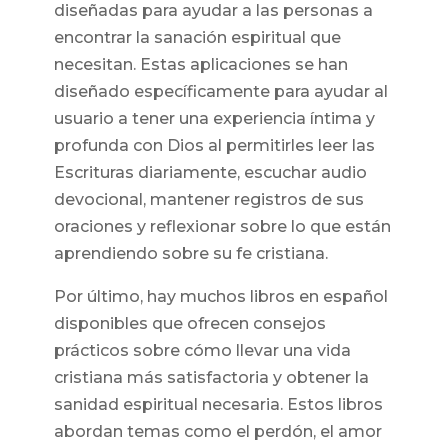
diseñadas para ayudar a las personas a
encontrar la sanación espiritual que
necesitan. Estas aplicaciones se han
diseñado específicamente para ayudar al
usuario a tener una experiencia íntima y
profunda con Dios al permitirles leer las
Escrituras diariamente, escuchar audio
devocional, mantener registros de sus
oraciones y reflexionar sobre lo que están
aprendiendo sobre su fe cristiana.
Por último, hay muchos libros en español
disponibles que ofrecen consejos
prácticos sobre cómo llevar una vida
cristiana más satisfactoria y obtener la
sanidad espiritual necesaria. Estos libros
abordan temas como el perdón, el amor