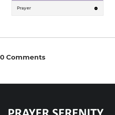
Prayer
0 Comments