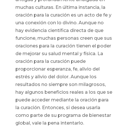
muchas culturas. En última instancia, la
oración para la curación es un acto de fe y
una conexión con lo divino. Aunque no
hay evidencia científica directa de que
funcione, muchas personas creen que sus
oraciones para la curación tienen el poder
de mejorar su salud mental y física. La
oración para la curación puede
proporcionar esperanza, fe, alivio del
estrés y alivio del dolor. Aunque los
resultados no siempre son milagrosos,
hay algunos beneficios reales a los que se
puede acceder mediante la oración para
la curación. Entonces, si desea usarla
como parte de su programa de bienestar
global, vale la pena intentarlo.