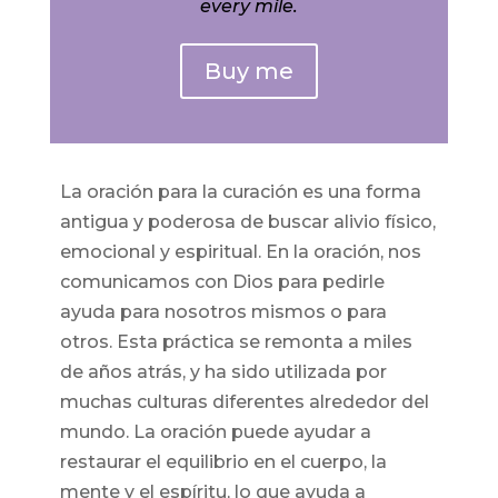
every mile.
Buy me
La oración para la curación es una forma
antigua y poderosa de buscar alivio físico,
emocional y espiritual. En la oración, nos
comunicamos con Dios para pedirle
ayuda para nosotros mismos o para
otros. Esta práctica se remonta a miles
de años atrás, y ha sido utilizada por
muchas culturas diferentes alrededor del
mundo. La oración puede ayudar a
restaurar el equilibrio en el cuerpo, la
mente y el espíritu, lo que ayuda a