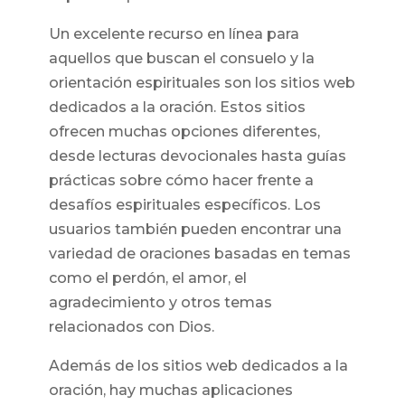
Un excelente recurso en línea para
aquellos que buscan el consuelo y la
orientación espirituales son los sitios web
dedicados a la oración. Estos sitios
ofrecen muchas opciones diferentes,
desde lecturas devocionales hasta guías
prácticas sobre cómo hacer frente a
desafíos espirituales específicos. Los
usuarios también pueden encontrar una
variedad de oraciones basadas en temas
como el perdón, el amor, el
agradecimiento y otros temas
relacionados con Dios.
Además de los sitios web dedicados a la
oración, hay muchas aplicaciones