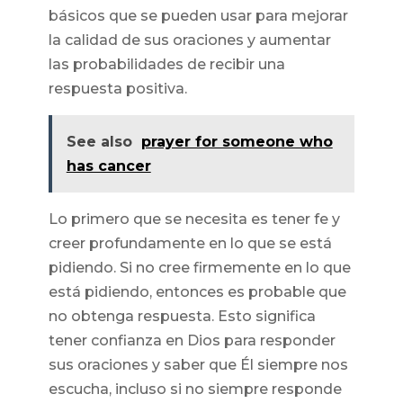
básicos que se pueden usar para mejorar
la calidad de sus oraciones y aumentar
las probabilidades de recibir una
respuesta positiva.
See also
prayer for someone who
has cancer
Lo primero que se necesita es tener fe y
creer profundamente en lo que se está
pidiendo. Si no cree firmemente en lo que
está pidiendo, entonces es probable que
no obtenga respuesta. Esto significa
tener confianza en Dios para responder
sus oraciones y saber que Él siempre nos
escucha, incluso si no siempre responde