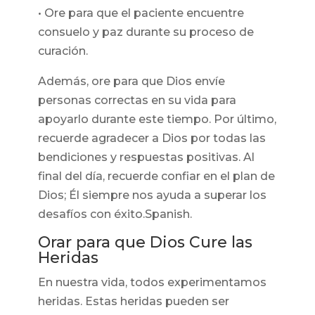
• Ore para que el paciente encuentre
consuelo y paz durante su proceso de
curación.
Además, ore para que Dios envíe
personas correctas en su vida para
apoyarlo durante este tiempo. Por último,
recuerde agradecer a Dios por todas las
bendiciones y respuestas positivas. Al
final del día, recuerde confiar en el plan de
Dios; Él siempre nos ayuda a superar los
desafíos con éxito.Spanish.
Orar para que Dios Cure las
Heridas
En nuestra vida, todos experimentamos
heridas. Estas heridas pueden ser