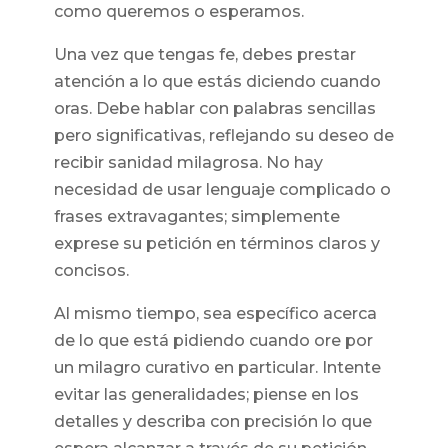
como queremos o esperamos.
Una vez que tengas fe, debes prestar
atención a lo que estás diciendo cuando
oras. Debe hablar con palabras sencillas
pero significativas, reflejando su deseo de
recibir sanidad milagrosa. No hay
necesidad de usar lenguaje complicado o
frases extravagantes; simplemente
exprese su petición en términos claros y
concisos.
Al mismo tiempo, sea específico acerca
de lo que está pidiendo cuando ore por
un milagro curativo en particular. Intente
evitar las generalidades; piense en los
detalles y describa con precisión lo que