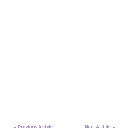
←
Previous Article
Next Article
→