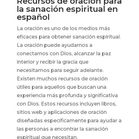
Recursos de oración para
la sanación espiritual en
español
La oración es uno de los medios más
eficaces para obtener sanación espiritual.
La oración puede ayudarnos a
conectarnos con Dios, alcanzar la paz
interior y recibir la gracia que
necesitamos para seguir adelante.
Existen muchos recursos de oración
útiles para aquellos que buscan una
experiencia más profunda y significativa
con Dios. Estos recursos incluyen libros,
sitios web y aplicaciones de oración
diseñadas específicamente para ayudar a
las personas a encontrar la sanación
espiritual que necesitan.