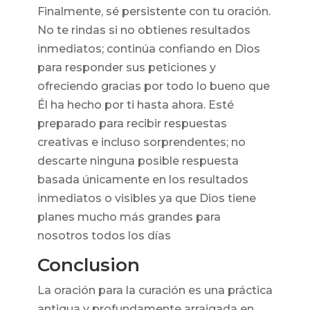
Finalmente, sé persistente con tu oración.
No te rindas si no obtienes resultados
inmediatos; continúa confiando en Dios
para responder sus peticiones y
ofreciendo gracias por todo lo bueno que
Él ha hecho por ti hasta ahora. Esté
preparado para recibir respuestas
creativas e incluso sorprendentes; no
descarte ninguna posible respuesta
basada únicamente en los resultados
inmediatos o visibles ya que Dios tiene
planes mucho más grandes para
nosotros todos los días
Conclusion
La oración para la curación es una práctica
antigua y profundamente arraigada en