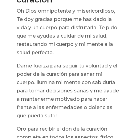
Oh Dios omnipotente y misericordioso,
Te doy gracias porque me has dado la
vida y un cuerpo para disfrutarla. Te pido
que me ayudes a cuidar de mi salud,
restaurando mi cuerpo y mi mente a la
salud perfecta.
Dame fuerza para seguir tu voluntad y el
poder de la curación para sanar mi
cuerpo. Ilumina mi mente con sabiduría
para tomar decisiones sanas y me ayude
a mantenerme motivado para hacer
frente a las enfermedades o dolencias
que pueda sufrir.
Oro para recibir el don de la curación
completa en todos los aspectos, físico,