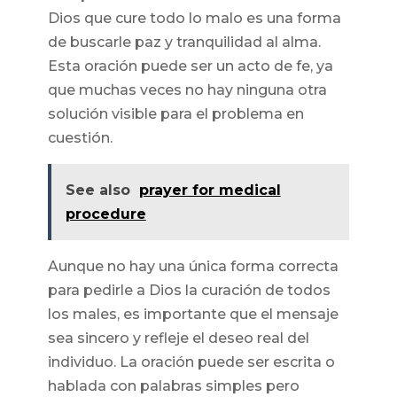
Dios que cure todo lo malo es una forma
de buscarle paz y tranquilidad al alma.
Esta oración puede ser un acto de fe, ya
que muchas veces no hay ninguna otra
solución visible para el problema en
cuestión.
See also
prayer for medical
procedure
Aunque no hay una única forma correcta
para pedirle a Dios la curación de todos
los males, es importante que el mensaje
sea sincero y refleje el deseo real del
individuo. La oración puede ser escrita o
hablada con palabras simples pero