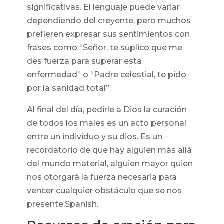
significativas. El lenguaje puede variar
dependiendo del creyente, pero muchos
prefieren expresar sus sentimientos con
frases como “Señor, te suplico que me
des fuerza para superar esta
enfermedad” o “Padre celestial, te pido
por la sanidad total”.
Al final del día, pedirle a Dios la curación
de todos los males es un acto personal
entre un individuo y su dios. Es un
recordatorio de que hay alguien más allá
del mundo material, alguien mayor quien
nos otorgará la fuerza necesaria para
vencer cualquier obstáculo que se nos
presente.Spanish.