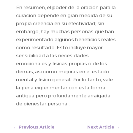
En resumen, el poder de la oración para la
curación depende en gran medida de su
propia creencia en su efectividad; sin
embargo, hay muchas personas que han
experimentado algunos beneficios reales
como resultado. Esto incluye mayor
sensibilidad a las necesidades
emocionales y físicas propias o de los
demás, así como mejoras en el estado
mental y físico general. Por lo tanto, vale
la pena experimentar con esta forma
antigua pero profundamente arraigada
de bienestar personal.
←
Previous Article
Next Article
→