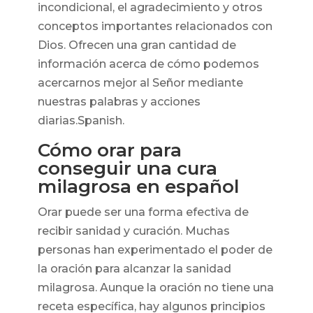
incondicional, el agradecimiento y otros
conceptos importantes relacionados con
Dios. Ofrecen una gran cantidad de
información acerca de cómo podemos
acercarnos mejor al Señor mediante
nuestras palabras y acciones
diarias.Spanish.
Cómo orar para
conseguir una cura
milagrosa en español
Orar puede ser una forma efectiva de
recibir sanidad y curación. Muchas
personas han experimentado el poder de
la oración para alcanzar la sanidad
milagrosa. Aunque la oración no tiene una
receta específica, hay algunos principios