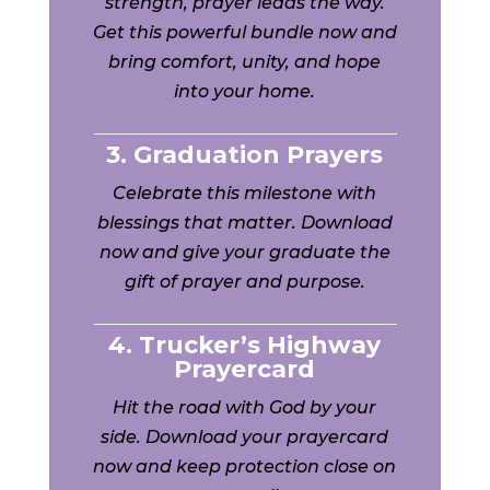
strength, prayer leads the way.
Get this powerful bundle now and
bring comfort, unity, and hope
into your home.
3. Graduation Prayers
Celebrate this milestone with
blessings that matter. Download
now and give your graduate the
gift of prayer and purpose.
4. Trucker’s Highway
Prayercard
Hit the road with God by your
side. Download your prayercard
now and keep protection close on