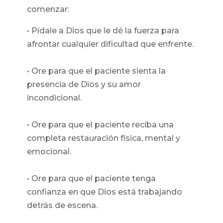
comenzar:
• Pídale a Dios que le dé la fuerza para
afrontar cualquier dificultad que enfrente.
• Ore para que el paciente sienta la
presencia de Dios y su amor
incondicional.
• Ore para que el paciente reciba una
completa restauración física, mental y
emocional.
• Ore para que el paciente tenga
confianza en que Dios está trabajando
detrás de escena.