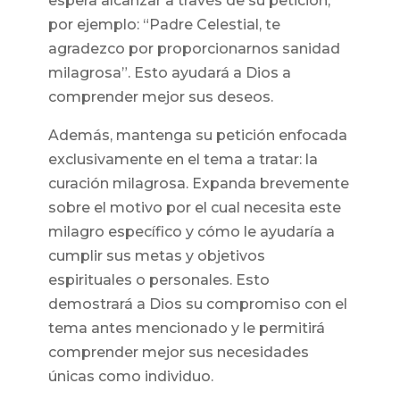
espera alcanzar a través de su petición,
por ejemplo: “Padre Celestial, te
agradezco por proporcionarnos sanidad
milagrosa”. Esto ayudará a Dios a
comprender mejor sus deseos.
Además, mantenga su petición enfocada
exclusivamente en el tema a tratar: la
curación milagrosa. Expanda brevemente
sobre el motivo por el cual necesita este
milagro específico y cómo le ayudaría a
cumplir sus metas y objetivos
espirituales o personales. Esto
demostrará a Dios su compromiso con el
tema antes mencionado y le permitirá
comprender mejor sus necesidades
únicas como individuo.