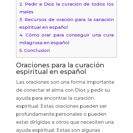
2.
Pedir a Dios la curación de todos los
males
3.
Recursos de oración para la sanación
espiritual en español
4.
Cómo orar para conseguir una cura
milagrosa en español
5.
Conclusion
Oraciones para la curación
espiritual en español
Las oraciones son una forma importante
de conectar el alma con Dios y pedir su
ayuda para encontrar la curación
espiritual. Estas oraciones pueden ser
profundamente personales o pueden
estar dirigidas a otros que necesiten una
ayuda espiritual. Estas son algunas