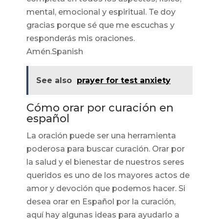
mental, emocional y espiritual. Te doy
gracias porque sé que me escuchas y
responderás mis oraciones.
Amén.Spanish
See also
prayer for test anxiety
Cómo orar por curación en
español
La oración puede ser una herramienta
poderosa para buscar curación. Orar por
la salud y el bienestar de nuestros seres
queridos es uno de los mayores actos de
amor y devoción que podemos hacer. Si
desea orar en Español por la curación,
aquí hay algunas ideas para ayudarlo a