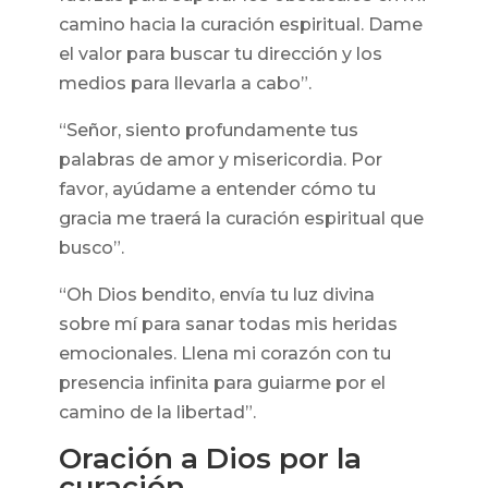
camino hacia la curación espiritual. Dame
el valor para buscar tu dirección y los
medios para llevarla a cabo”.
“Señor, siento profundamente tus
palabras de amor y misericordia. Por
favor, ayúdame a entender cómo tu
gracia me traerá la curación espiritual que
busco”.
“Oh Dios bendito, envía tu luz divina
sobre mí para sanar todas mis heridas
emocionales. Llena mi corazón con tu
presencia infinita para guiarme por el
camino de la libertad”.
Oración a Dios por la
curación