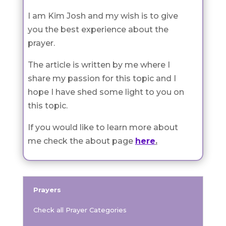
I am Kim Josh and my wish is to give
you the best experience about the
prayer.
The article is written by me where I
share my passion for this topic and I
hope I have shed some light to you on
this topic.
If you would like to learn more about
me check the about page
here
.
Prayers
Check all Prayer Categories